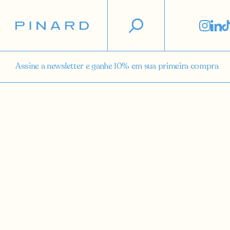
Assine a newsletter e ganhe 10% em sua primeira compra