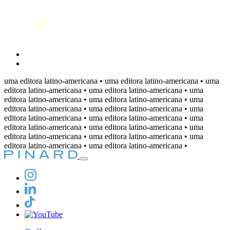
uma editora latino-americana • uma editora latino-americana • uma
editora latino-americana • uma editora latino-americana • uma
editora latino-americana • uma editora latino-americana • uma
editora latino-americana • uma editora latino-americana •
uma
editora latino-americana • uma editora latino-americana • uma
editora latino-americana • uma editora latino-americana • uma
editora latino-americana • uma editora latino-americana • uma
editora latino-americana • uma editora latino-americana •