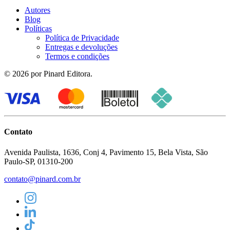
Autores
Blog
Políticas
Política de Privacidade
Entregas e devoluções
Termos e condições
© 2026 por Pinard Editora.
Contato
Avenida Paulista, 1636, Conj 4, Pavimento 15, Bela Vista, São
Paulo-SP, 01310-200
contato@pinard.com.br