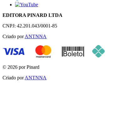
EDITORA PINARD LTDA
CNPJ: 42.201.043/0001-85
Criado por
ANTNNA
© 2026 por Pinard
Criado por
ANTNNA