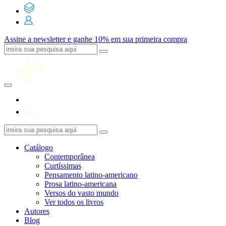
Assine a newsletter e ganhe 10% em sua primeira compra
Catálogo
Contemporânea
Curtíssimas
Pensamento latino-americano
Prosa latino-americana
Versos do vasto mundo
Ver todos os livros
Autores
Blog