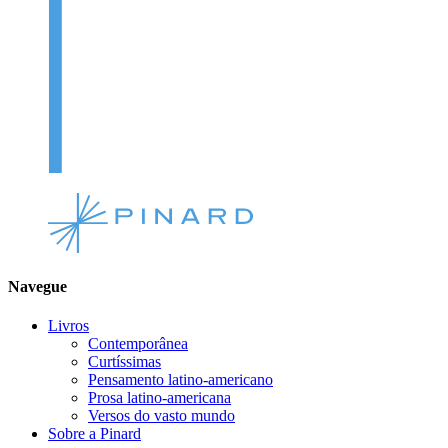
Navegue
Livros
Contemporânea
Curtíssimas
Pensamento latino-americano
Prosa latino-americana
Versos do vasto mundo
Sobre a Pinard